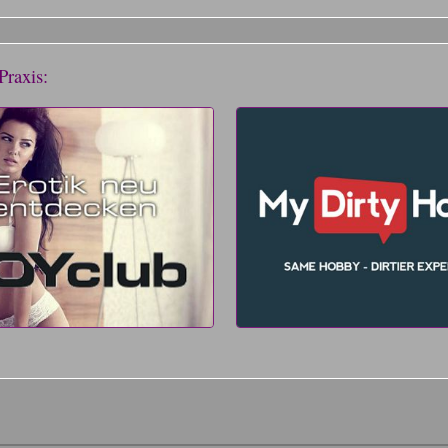
Praxis: