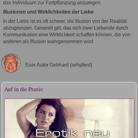
das Individuum zur Fortpflanzung anzuregen.
Illusionen und Wirklichkeiten der Liebe
In der Liebe ist es oft schwer, die Illusion von der Realität
abzugrenzen. Generell gilt, das sich zwei Liebende durch
Kommunikation eine Wirklichkeit schaffen können, die von
anderen als Illusion wahrgenommen wird.
Euer Autor Gebhard (sehpferd)
Auf in die Praxis: