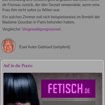
de Fronsac zurück, der den Sessel verwendete, wenn eine
Frau ihm nicht sofort zu Willen war.
Ein solches Zimmer soll sich beispielsweise im Bordell der
Madame Gourdan in Paris befunden haben.
Vergleiche:
Vergewaltigungssessel
.
Euer Autor Gebhard (sehpferd)
Auf in die Praxis: