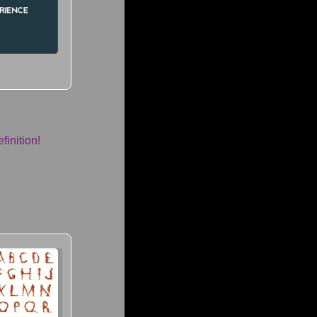
finition!