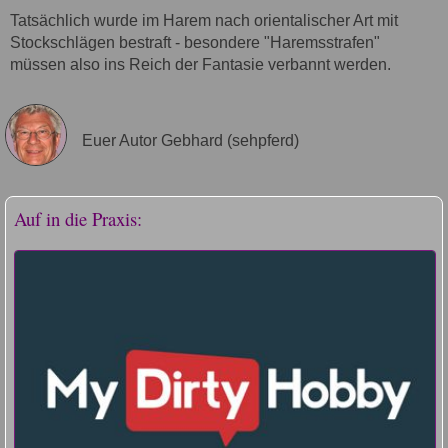
Tatsächlich wurde im Harem nach orientalischer Art mit
Stockschlägen bestraft - besondere "Haremsstrafen"
müssen also ins Reich der Fantasie verbannt werden.
Euer Autor Gebhard (sehpferd)
Auf in die Praxis: