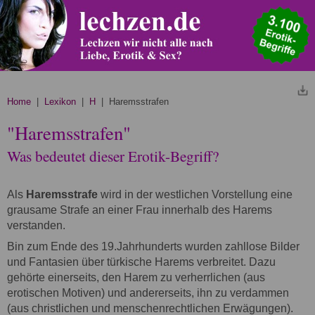
Home
|
Lexikon
|
H
| Haremsstrafen
"Haremsstrafen"
Was bedeutet dieser Erotik-Begriff?
Als
Haremsstrafe
wird in der westlichen Vorstellung eine
grausame Strafe an einer Frau innerhalb des Harems
verstanden.
Bin zum Ende des 19.Jahrhunderts wurden zahllose Bilder
und Fantasien über türkische Harems verbreitet. Dazu
gehörte einerseits, den Harem zu verherrlichen (aus
erotischen Motiven) und andererseits, ihn zu verdammen
(aus christlichen und menschenrechtlichen Erwägungen).