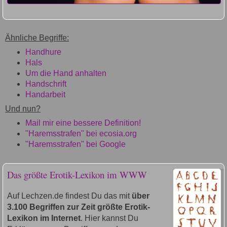
Ähnliche Begriffe:
Handhure
Hals
Um die Hand anhalten
Handschrift
Handarbeit
Und nun?
Mail mir eine bessere Definition!
"Haremsstrafen" bei ecosia.org
"Haremsstrafen" bei Google
Das größte Erotik-Lexikon im WWW
Auf Lechzen.de findest Du das mit
über
3.100 Begriffen zur Zeit größte Erotik-
Lexikon im Internet
. Hier kannst Du