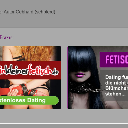
r Autor Gebhard (sehpferd)
Praxis: