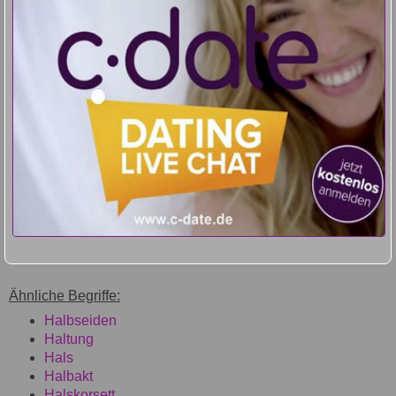
Ähnliche Begriffe:
Halbseiden
Haltung
Hals
Halbakt
Halskorsett