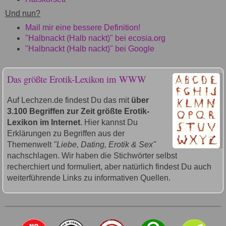
Und nun?
Mail mir eine bessere Definition!
"Halbnackt (Halb nackt)" bei ecosia.org
"Halbnackt (Halb nackt)" bei Google
Das größte Erotik-Lexikon im WWW
Auf Lechzen.de findest Du das mit
über
3.100 Begriffen zur Zeit größte Erotik-
Lexikon im Internet
. Hier kannst Du
Erklärungen zu Begriffen aus der
Themenwelt
"Liebe, Dating, Erotik & Sex"
nachschlagen. Wir haben die Stichwörter selbst
recherchiert und formuliert, aber natürlich findest Du auch
weiterführende Links zu informativen Quellen.