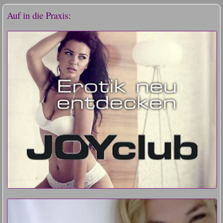
Auf in die Praxis: