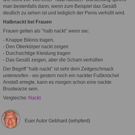
man bestenfalls dann, wenn zum Beispiel das Gesäß
deutlich zu sehen ist und lediglich der Penis verhüllt wird.
Halbnackt bei Frauen
Frauen gelten als "halb nackt" wenn sie:
- Knappe Bikinis tragen.
- Den Oberkörper nackt zeigen
- Durchsichtige Kleidung tragen
- Das Gesäß zeigen, aber die Scham verhüllen
Der Begriff "halb nackt" ist sehr dem Zeitgeschmack
unterworfen - wo gestern noch ein nackter Fußknöchel
Anstoß erregte, kann es morgen schon eine nackte
Brustwarze sein.
Vergleiche:
Nackt
Euer Autor Gebhard (sehpferd)