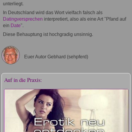
unterliegt.
In Deutschland wird das Wort vielfach falsch als
Datingversprechen
interpretiert, also als eine Art "Pfand auf
ein
Date
".
Diese Behauptung ist hochgradig unsinnig.
Euer Autor Gebhard (sehpferd)
Auf in die Praxis: