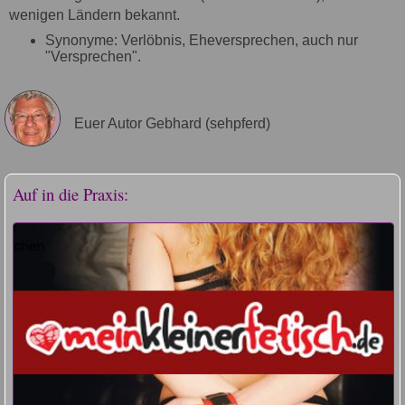
wenigen Ländern bekannt.
Synonyme: Verlöbnis, Eheversprechen, auch nur
"Versprechen".
Euer Autor Gebhard (sehpferd)
Auf in die Praxis: