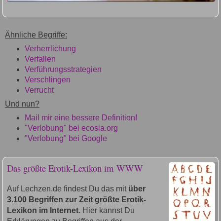
Ähnliche Begriffe:
Verherrlichung
Verfallen
Verführungsstrategien
Verschlingen
Verrucht
Und nun?
Mail mir eine bessere Definition!
"Verlobung" bei ecosia.org
"Verlobung" bei Google
Das größte Erotik-Lexikon im WWW
Auf Lechzen.de findest Du das mit
über
3.100 Begriffen zur Zeit größte Erotik-
Lexikon im Internet
. Hier kannst Du