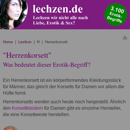
Home
|
Lexikon
|
H
| Herrenkorsett
"Herrenkorsett"
Was bedeutet dieser Erotik-Begriff?
Ein Herrenkorsett ist ein körperformendes Kleidungsstück
für Männer, das gleich der Korsetts für Damen vor allem die
Hüfte formt.
Herrenkorsetts werden auch heute noch hergestellt. Ähnlich
den
Korsettkleidern
für Damen gibt es einzelne Hersteller,
die eine Korsettweste herstellen.