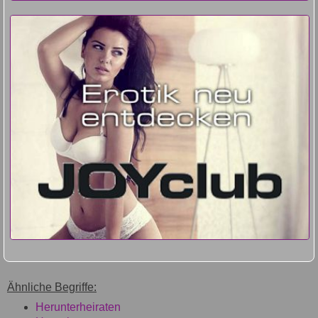
Ähnliche Begriffe:
Herunterheiraten