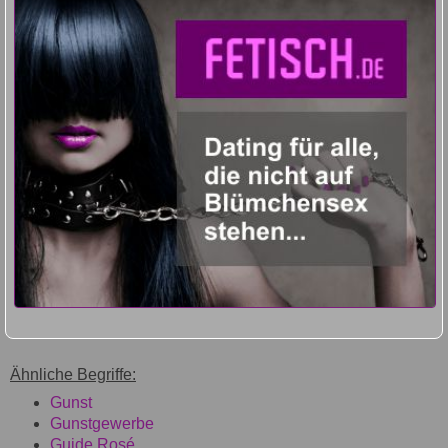
Ähnliche Begriffe:
Gunst
Gunstgewerbe
Guide Rosé