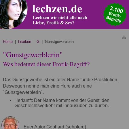
Home
|
Lexikon
|
G
| Gunstgewerblerin
"Gunstgewerblerin"
Was bedeutet dieser Erotik-Begriff?
Das Gunstgewerbe ist ein alter Name für die Prostitution.
Deswegen nenne man eine Hure auch eine
"Gunstgewerblerin".
Herkunft: Der Name kommt von der Gunst, den
Geschlechtsverkehr mit ihr ausüben zu dürfen.
Euer Autor Gebhard (sehpferd)