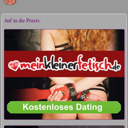
Auf in die Praxis: