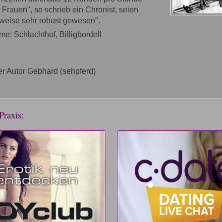
 Frauen", so schrieb ein Chronist, seien
weise sehr robust gewesen".
e: Schlachthof, Billigbordell
r Autor Gebhard (sehpferd)
Praxis: