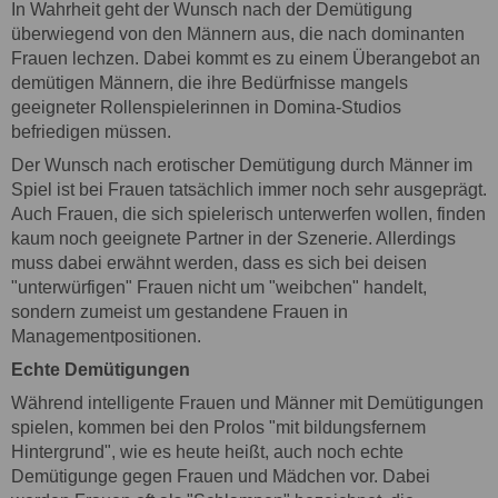
In Wahrheit geht der Wunsch nach der Demütigung
überwiegend von den Männern aus, die nach dominanten
Frauen lechzen. Dabei kommt es zu einem Überangebot an
demütigen Männern, die ihre Bedürfnisse mangels
geeigneter Rollenspielerinnen in Domina-Studios
befriedigen müssen.
Der Wunsch nach erotischer Demütigung durch Männer im
Spiel ist bei Frauen tatsächlich immer noch sehr ausgeprägt.
Auch Frauen, die sich spielerisch unterwerfen wollen, finden
kaum noch geeignete Partner in der Szenerie. Allerdings
muss dabei erwähnt werden, dass es sich bei deisen
"unterwürfigen" Frauen nicht um "weibchen" handelt,
sondern zumeist um gestandene Frauen in
Managementpositionen.
Echte Demütigungen
Während intelligente Frauen und Männer mit Demütigungen
spielen, kommen bei den Prolos "mit bildungsfernem
Hintergrund", wie es heute heißt, auch noch echte
Demütigunge gegen Frauen und Mädchen vor. Dabei