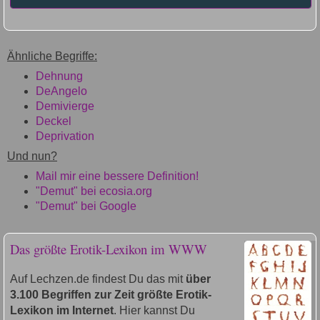
Ähnliche Begriffe:
Dehnung
DeAngelo
Demivierge
Deckel
Deprivation
Und nun?
Mail mir eine bessere Definition!
"Demut" bei ecosia.org
"Demut" bei Google
Das größte Erotik-Lexikon im WWW
Auf Lechzen.de findest Du das mit
über
3.100 Begriffen zur Zeit größte Erotik-
Lexikon im Internet
. Hier kannst Du