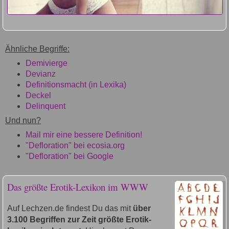
Ähnliche Begriffe:
Demivierge
Devianz
Definitionsmacht (in Lexika)
Deckel
Delinquent
Und nun?
Mail mir eine bessere Definition!
"Defloration" bei ecosia.org
"Defloration" bei Google
Das größte Erotik-Lexikon im WWW
Auf Lechzen.de findest Du das mit
über
3.100 Begriffen zur Zeit größte Erotik-