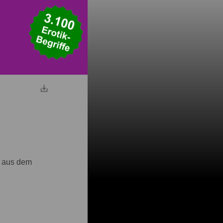
g aus dem