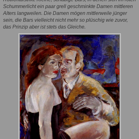
Schummerlicht ein paar grell geschminkte Damen mittleren
Alters langweilen. Die Damen mögen mittlerweile jünger
sein, die Bars vielleicht nicht mehr so plüschig wie zuvor,
das Prinzip aber ist stets das Gleiche.