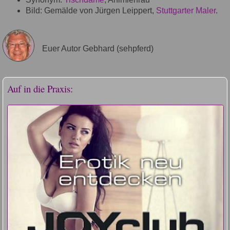
Bild: Gemälde von Jürgen Leippert,
Stuttgarter Maler
.
Euer Autor Gebhard (sehpferd)
Auf in die Praxis: