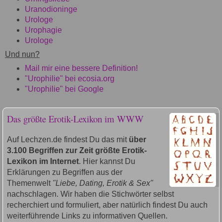
Uranodioninge
Urologe
Urophagie
Urologe
Und nun?
Mail mir eine bessere Definition!
"Urophilie" bei ecosia.org
"Urophilie" bei Google
Das größte Erotik-Lexikon im WWW
Auf Lechzen.de findest Du das mit
über
3.100 Begriffen zur Zeit größte Erotik-
Lexikon im Internet
. Hier kannst Du
Erklärungen zu Begriffen aus der
Themenwelt
"Liebe, Dating, Erotik & Sex"
nachschlagen. Wir haben die Stichwörter selbst
recherchiert und formuliert, aber natürlich findest Du auch
weiterführende Links zu informativen Quellen.