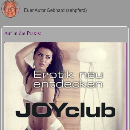
Euer Autor Gebhard (sehpferd)
Auf in die Praxis: