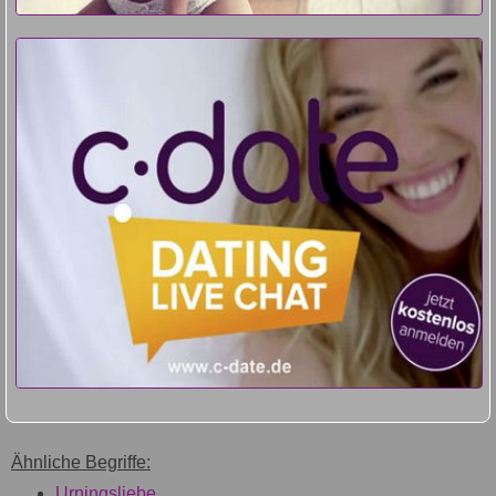
Ähnliche Begriffe:
Urningsliebe