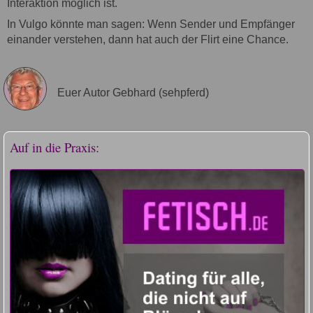
Interaktion möglich ist.
In Vulgo könnte man sagen: Wenn Sender und Empfänger
einander verstehen, dann hat auch der Flirt eine Chance.
Euer Autor Gebhard (sehpferd)
Auf in die Praxis: