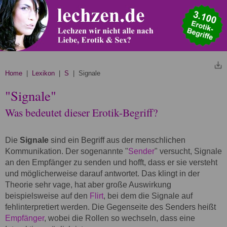
Home
|
Lexikon
|
S
| Signale
"Signale"
Was bedeutet dieser Erotik-Begriff?
Die
Signale
sind ein Begriff aus der menschlichen
Kommunikation. Der sogenannte "
Sender
" versucht, Signale
an den Empfänger zu senden und hofft, dass er sie versteht
und möglicherweise darauf antwortet. Das klingt in der
Theorie sehr vage, hat aber große Auswirkung
beispielsweise auf den
Flirt
, bei dem die Signale auf
fehlinterpretiert werden. Die Gegenseite des Senders heißt
Empfänger
, wobei die Rollen so wechseln, dass eine