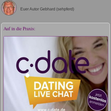
Euer Autor Gebhard (sehpferd)
Auf in die Praxis: