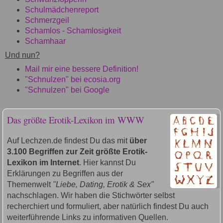
Schulmädchenreport
Schmerzgeil
Schamlos - Schamlosigkeit
Schamhaar
Und nun?
Mail mir eine bessere Definition!
"Schnulzen" bei ecosia.org
"Schnulzen" bei Google
Das größte Erotik-Lexikon im WWW
Auf Lechzen.de findest Du das mit
über
3.100 Begriffen zur Zeit größte Erotik-
Lexikon im Internet
. Hier kannst Du
Erklärungen zu Begriffen aus der
Themenwelt
"Liebe, Dating, Erotik & Sex"
nachschlagen. Wir haben die Stichwörter selbst
recherchiert und formuliert, aber natürlich findest Du auch
weiterführende Links zu informativen Quellen.