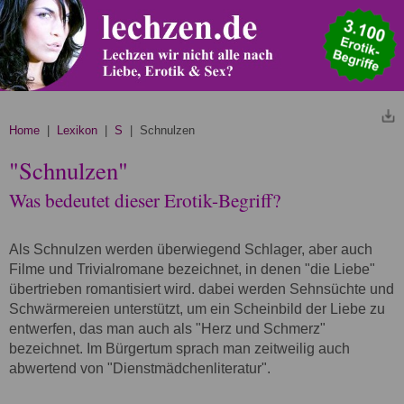
Home
|
Lexikon
|
S
| Schnulzen
"Schnulzen"
Was bedeutet dieser Erotik-Begriff?
Als Schnulzen werden überwiegend Schlager, aber auch
Filme und Trivialromane bezeichnet, in denen "die Liebe"
übertrieben romantisiert wird. dabei werden Sehnsüchte und
Schwärmereien unterstützt, um ein Scheinbild der Liebe zu
entwerfen, das man auch als "Herz und Schmerz"
bezeichnet. Im Bürgertum sprach man zeitweilig auch
abwertend von "Dienstmädchenliteratur".