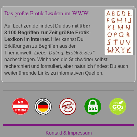
Das größte Erotik-Lexikon im WWW
Auf Lechzen.de findest Du das mit
über
3.100 Begriffen zur Zeit größte Erotik-
Lexikon im Internet
. Hier kannst Du
Erklärungen zu Begriffen aus der
Themenwelt
"Liebe, Dating, Erotik & Sex"
nachschlagen. Wir haben die Stichwörter selbst
recherchiert und formuliert, aber natürlich findest Du auch
weiterführende Links zu informativen Quellen.
Kontakt & Impressum