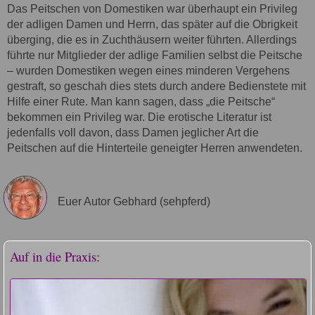
Das Peitschen von Domestiken war überhaupt ein Privileg
der adligen Damen und Herrn, das später auf die Obrigkeit
überging, die es in Zuchthäusern weiter führten. Allerdings
führte nur Mitglieder der adlige Familien selbst die Peitsche
– wurden Domestiken wegen eines minderen Vergehens
gestraft, so geschah dies stets durch andere Bedienstete mit
Hilfe einer Rute. Man kann sagen, dass „die Peitsche“
bekommen ein Privileg war. Die erotische Literatur ist
jedenfalls voll davon, dass Damen jeglicher Art die
Peitschen auf die Hinterteile geneigter Herren anwendeten.
Euer Autor Gebhard (sehpferd)
Auf in die Praxis: