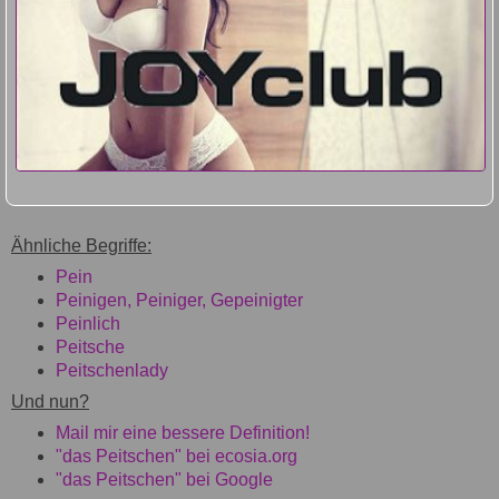
Ähnliche Begriffe:
Pein
Peinigen, Peiniger, Gepeinigter
Peinlich
Peitsche
Peitschenlady
Und nun?
Mail mir eine bessere Definition!
"das Peitschen" bei ecosia.org
"das Peitschen" bei Google