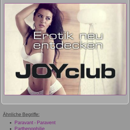
Ähnliche Begriffe:
Paravant - Paravent
Parthenophilie