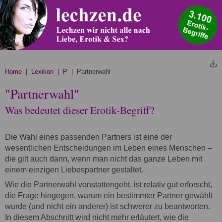
Home
|
Lexikon
|
P
| Partnerwahl
"Partnerwahl"
Was bedeutet dieser Erotik-Begriff?
Die Wahl eines passenden Partners ist eine der
wesentlichen Entscheidungen im Leben eines Menschen –
die gilt auch dann, wenn man nicht das ganze Leben mit
einem einzigen Liebespartner gestaltet.
Wie die Partnerwahl vonstattengeht, ist relativ gut erforscht,
die Frage hingegen, warum ein bestimmter Partner gewählt
wurde (und nicht ein anderer) ist schwerer zu beantworten.
In diesem Abschnitt wird nicht mehr erläutert, wie die