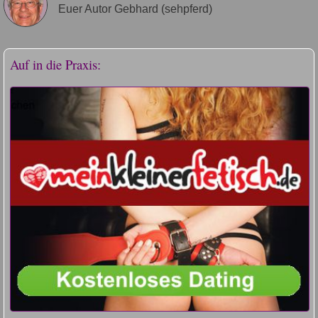
Euer Autor Gebhard (sehpferd)
Auf in die Praxis: