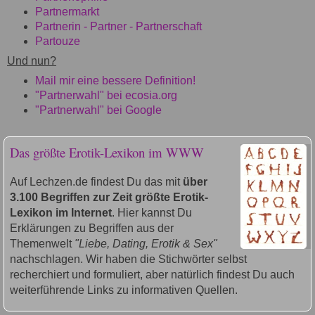
Partnermarkt
Partnerin - Partner - Partnerschaft
Partouze
Und nun?
Mail mir eine bessere Definition!
"Partnerwahl" bei ecosia.org
"Partnerwahl" bei Google
Das größte Erotik-Lexikon im WWW
Auf Lechzen.de findest Du das mit
über
3.100 Begriffen zur Zeit größte Erotik-
Lexikon im Internet
. Hier kannst Du
Erklärungen zu Begriffen aus der
Themenwelt
"Liebe, Dating, Erotik & Sex"
nachschlagen. Wir haben die Stichwörter selbst
recherchiert und formuliert, aber natürlich findest Du auch
weiterführende Links zu informativen Quellen.