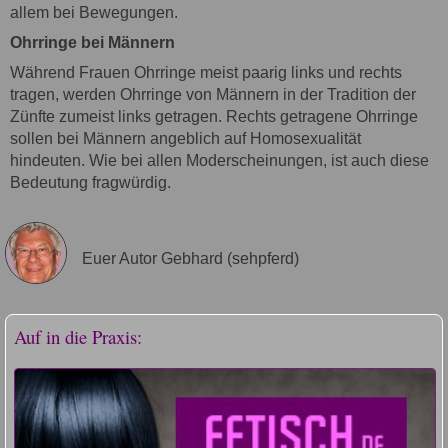
allem bei Bewegungen.
Ohrringe bei Männern
Während Frauen Ohrringe meist paarig links und rechts
tragen, werden Ohrringe von Männern in der Tradition der
Zünfte zumeist links getragen. Rechts getragene Ohrringe
sollen bei Männern angeblich auf Homosexualität
hindeuten. Wie bei allen Moderscheinungen, ist auch diese
Bedeutung fragwürdig.
Euer Autor Gebhard (sehpferd)
Auf in die Praxis: