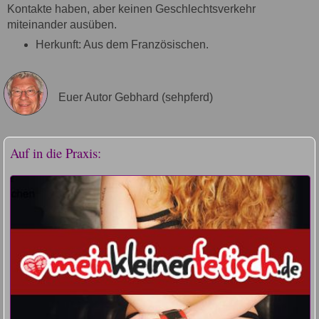
Kontakte haben, aber keinen Geschlechtsverkehr
miteinander ausüben.
Herkunft: Aus dem Französischen.
Euer Autor Gebhard (sehpferd)
Auf in die Praxis: