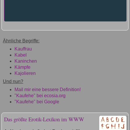
Ähnliche Begriffe:
Kauffrau
Kabel
Kaninchen
Kämpfe
Kajolieren
Und nun?
Mail mir eine bessere Definition!
"Kaufehe" bei ecosia.org
"Kaufehe" bei Google
Das größte Erotik-Lexikon im WWW