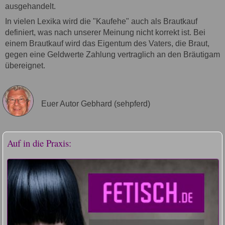
ausgehandelt.
In vielen Lexika wird die "Kaufehe" auch als Brautkauf
definiert, was nach unserer Meinung nicht korrekt ist. Bei
einem Brautkauf wird das Eigentum des Vaters, die Braut,
gegen eine Geldwerte Zahlung vertraglich an den Bräutigam
übereignet.
Euer Autor Gebhard (sehpferd)
Auf in die Praxis: