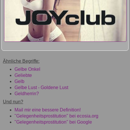
Ähnliche Begriffe:
Gelbe Onkel
Geliebte
Gelb
Gelbe Lust - Goldene Lust
Geldherrin?
Und nun?
Mail mir eine bessere Definition!
"Gelegenheitsprostitution" bei ecosia.org
"Gelegenheitsprostitution" bei Google