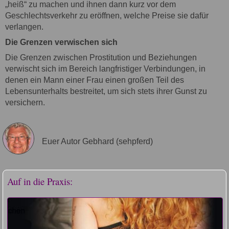
„heiß“ zu machen und ihnen dann kurz vor dem
Geschlechtsverkehr zu eröffnen, welche Preise sie dafür
verlangen.
Die Grenzen verwischen sich
Die Grenzen zwischen Prostitution und Beziehungen
verwischt sich im Bereich langfristiger Verbindungen, in
denen ein Mann einer Frau einen großen Teil des
Lebensunterhalts bestreitet, um sich stets ihrer Gunst zu
versichern.
Euer Autor Gebhard (sehpferd)
Auf in die Praxis: