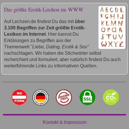
Das größte Erotik-Lexikon im WWW
Auf Lechzen.de findest Du das mit
über
3.100 Begriffen zur Zeit größte Erotik-
Lexikon im Internet
. Hier kannst Du
Erklärungen zu Begriffen aus der
Themenwelt
"Liebe, Dating, Erotik & Sex"
nachschlagen. Wir haben die Stichwörter selbst
recherchiert und formuliert, aber natürlich findest Du auch
weiterführende Links zu informativen Quellen.
Kontakt & Impressum