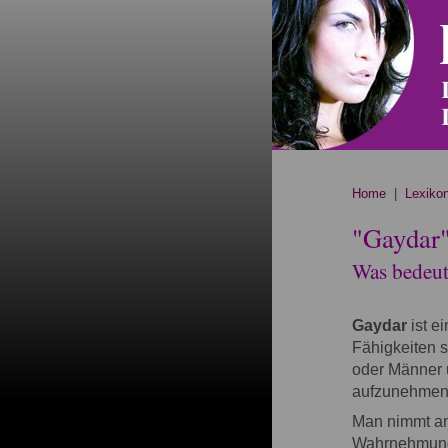
Home
|
Lexiko
"Gaydar
Was bedeute
Gaydar
ist ei
Fähigkeiten 
oder Männer 
aufzunehmen
Man nimmt an
Wahrnehmungs