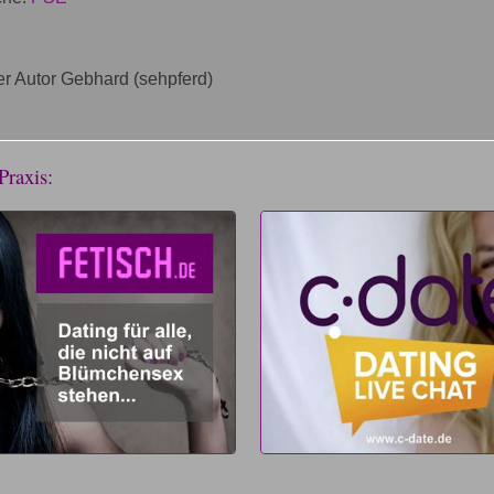
r Autor Gebhard (sehpferd)
Praxis: