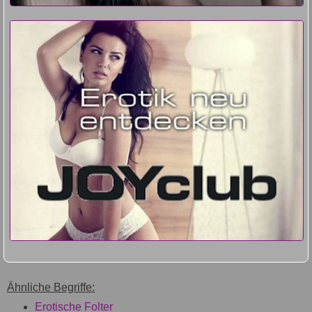
Ähnliche Begriffe:
Erotische Folter