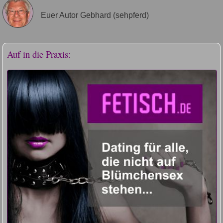
Euer Autor Gebhard (sehpferd)
Auf in die Praxis: