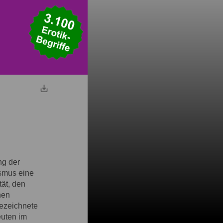
ng der
ismus eine
ät, den
nen
bezeichnete
euten im