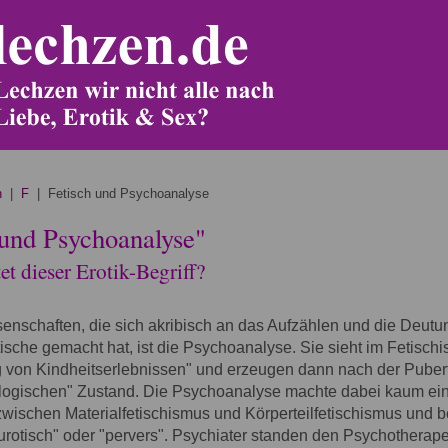
n
|
F
| Fetisch und Psychoanalyse
 und Psychoanalyse"
t dieser Erotik-Begriff?
enschaften, die sich akribisch an das Aufzählen und die Deutu
ische gemacht hat, ist die Psychoanalyse. Sie sieht im Fetisch
 von Kindheitserlebnissen" und erzeugen dann nach der Pubert
logischen" Zustand. Die Psychoanalyse machte dabei kaum ei
wischen Materialfetischismus und Körperteilfetischismus und 
urotisch" oder "pervers". Psychiater standen den Psychotherap