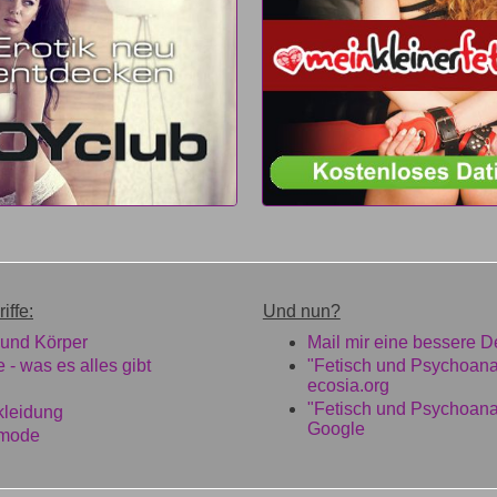
iffe:
Und nun?
 und Körper
Mail mir eine bessere De
 - was es alles gibt
"Fetisch und Psychoana
ecosia.org
"Fetisch und Psychoana
kleidung
Google
hmode