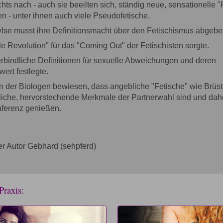
chts nach - auch sie beeilten sich, ständig neue, sensationelle 
n - unter ihnen auch viele Pseudofetische.
lse musst ihre Definitionsmacht über den Fetischismus abgeb
le Revolution" für das "Coming Out" der Fetischisten sorgte.
rbindliche Definitionen für sexuelle Abweichungen und deren
ert festlegte.
n der Biologen bewiesen, dass angebliche "Fetische" wie Brüst
liche, hervorstechende Merkmale der Partnerwahl sind und dah
äferenz genießen.
r Autor Gebhard (sehpferd)
Praxis: