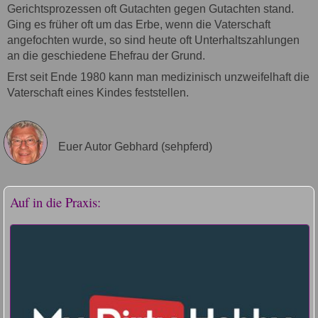
Gerichtsprozessen oft Gutachten gegen Gutachten stand.
Ging es früher oft um das Erbe, wenn die Vaterschaft
angefochten wurde, so sind heute oft Unterhaltszahlungen
an die geschiedene Ehefrau der Grund.
Erst seit Ende 1980 kann man medizinisch unzweifelhaft die
Vaterschaft eines Kindes feststellen.
Euer Autor Gebhard (sehpferd)
Auf in die Praxis: