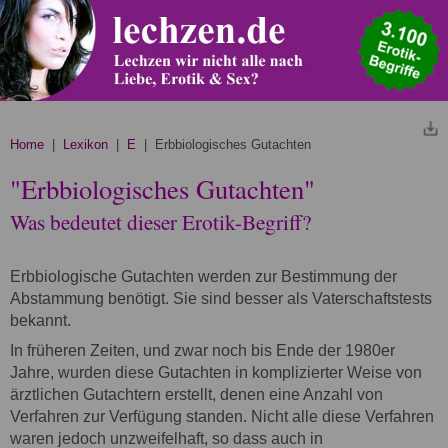
Home
|
Lexikon
|
E
| Erbbiologisches Gutachten
"Erbbiologisches Gutachten"
Was bedeutet dieser Erotik-Begriff?
Erbbiologische Gutachten werden zur Bestimmung der
Abstammung benötigt. Sie sind besser als Vaterschaftstests
bekannt.
In früheren Zeiten, und zwar noch bis Ende der 1980er
Jahre, wurden diese Gutachten in komplizierter Weise von
ärztlichen Gutachtern erstellt, denen eine Anzahl von
Verfahren zur Verfügung standen. Nicht alle diese Verfahren
waren jedoch unzweifelhaft, so dass auch in