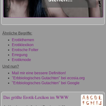
Ähnliche Begriffe:
Erotikthemen
Erotiklexikon
Erotische Folter
Erregung
Erotikmode
Und nun?
Mail mir eine bessere Definition!
"Erbbiologisches Gutachten" bei ecosia.org
"Erbbiologisches Gutachten" bei Google
Das größte Erotik-Lexikon im WWW