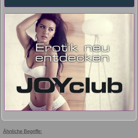
Ähnliche Begriffe: