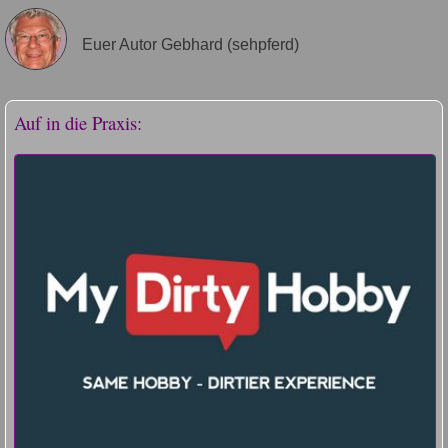
Euer Autor Gebhard (sehpferd)
Auf in die Praxis: