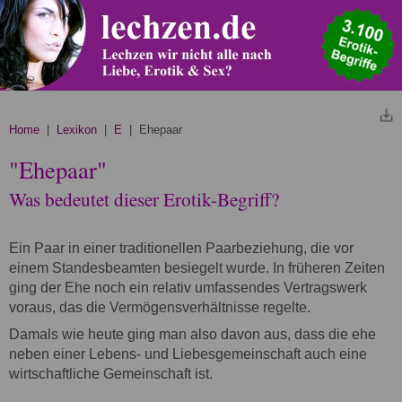
Home
|
Lexikon
|
E
| Ehepaar
"Ehepaar"
Was bedeutet dieser Erotik-Begriff?
Ein Paar in einer traditionellen Paarbeziehung, die vor
einem Standesbeamten besiegelt wurde. In früheren Zeiten
ging der Ehe noch ein relativ umfassendes Vertragswerk
voraus, das die Vermögensverhältnisse regelte.
Damals wie heute ging man also davon aus, dass die ehe
neben einer Lebens- und Liebesgemeinschaft auch eine
wirtschaftliche Gemeinschaft ist.