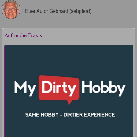
Euer Autor Gebhard (sehpferd)
Auf in die Praxis: