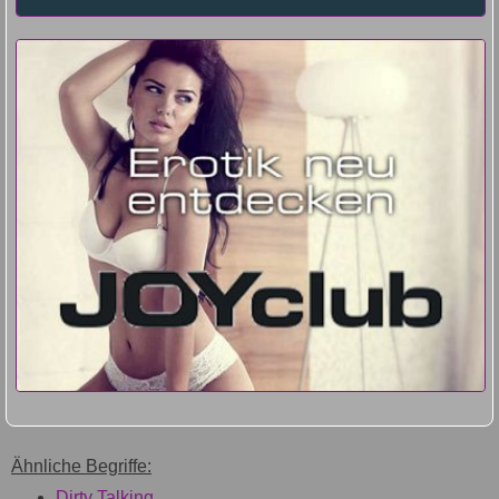
Ähnliche Begriffe:
Dirty Talking