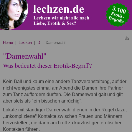
Home
|
Lexikon
|
D
| Damenwahl
"Damenwahl"
Was bedeutet dieser Erotik-Begriff?
Kein Ball und kaum eine andere Tanzveranstaltung, auf der
nicht wenigstes einmal am Abend die Damen ihre Partner
zum Tanz auffordern durften. Die Damenwahl galt und gilt
aber stets als "ein bisschen anrüchig".
Lokale mit ständiger Damenwahl dienen in der Regel dazu,
„unkomplizierte“ Kontakte zwischen Frauen und Männern
herzustellen, die dann auch oft zu kurzfristigen erotischen
Kontakten führen.