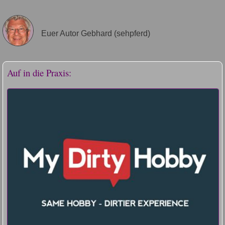
Euer Autor Gebhard (sehpferd)
Auf in die Praxis: