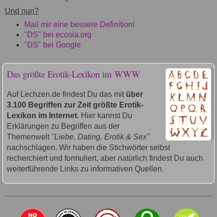
Und nun?
Mail mir eine bessere Definition!
"DS" bei ecosia.org
"DS" bei Google
Das größte Erotik-Lexikon im WWW
Auf Lechzen.de findest Du das mit
über
3.100 Begriffen zur Zeit größte Erotik-
Lexikon im Internet
. Hier kannst Du
Erklärungen zu Begriffen aus der
Themenwelt
"Liebe, Dating, Erotik & Sex"
nachschlagen. Wir haben die Stichwörter selbst
recherchiert und formuliert, aber natürlich findest Du auch
weiterführende Links zu informativen Quellen.