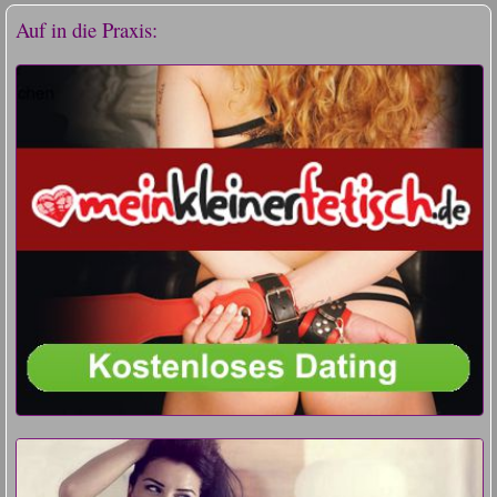
Auf in die Praxis: