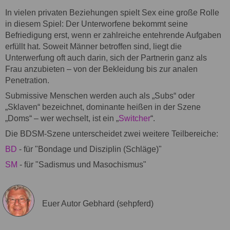
In vielen privaten Beziehungen spielt Sex eine große Rolle
in diesem Spiel: Der Unterworfene bekommt seine
Befriedigung erst, wenn er zahlreiche entehrende Aufgaben
erfüllt hat. Soweit Männer betroffen sind, liegt die
Unterwerfung oft auch darin, sich der Partnerin ganz als
Frau anzubieten – von der Bekleidung bis zur analen
Penetration.
Submissive Menschen werden auch als „Subs“ oder
„Sklaven“ bezeichnet, dominante heißen in der Szene
„Doms“ – wer wechselt, ist ein „
Switcher
“.
Die BDSM-Szene unterscheidet zwei weitere Teilbereiche:
BD
- für "Bondage und Disziplin (Schläge)"
SM
- für "Sadismus und Masochismus"
Euer Autor Gebhard (sehpferd)