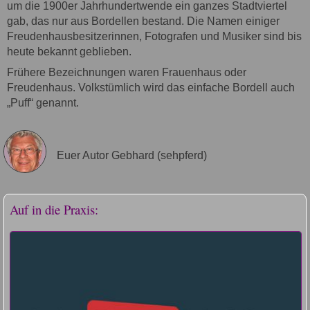
um die 1900er Jahrhundertwende ein ganzes Stadtviertel
gab, das nur aus Bordellen bestand. Die Namen einiger
Freudenhausbesitzerinnen, Fotografen und Musiker sind bis
heute bekannt geblieben.
Frühere Bezeichnungen waren Frauenhaus oder
Freudenhaus. Volkstümlich wird das einfache Bordell auch
„Puff“ genannt.
Euer Autor Gebhard (sehpferd)
Auf in die Praxis: