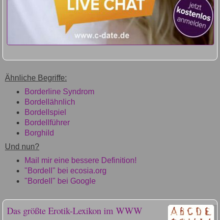
Ähnliche Begriffe:
Borderline Syndrom
Bordellähnlich
Bordellspiel
Bordellführer
Borghild
Und nun?
Mail mir eine bessere Definition!
"Bordell" bei ecosia.org
"Bordell" bei Google
Das größte Erotik-Lexikon im WWW