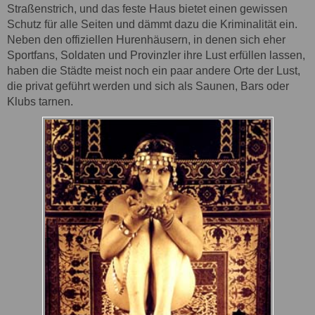
Straßenstrich, und das feste Haus bietet einen gewissen
Schutz für alle Seiten und dämmt dazu die Kriminalität ein.
Neben den offiziellen Hurenhäusern, in denen sich eher
Sportfans, Soldaten und Provinzler ihre Lust erfüllen lassen,
haben die Städte meist noch ein paar andere Orte der Lust,
die privat geführt werden und sich als Saunen, Bars oder
Klubs tarnen.