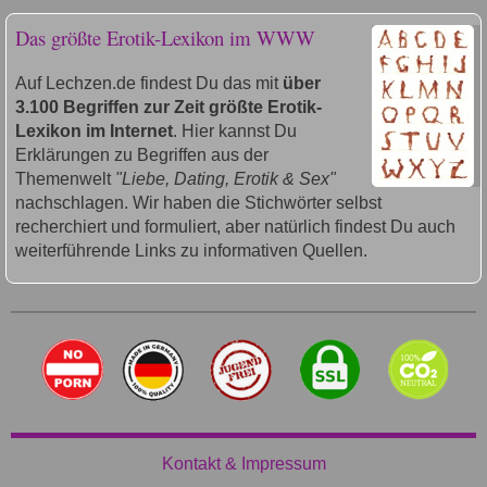
Das größte Erotik-Lexikon im WWW
Auf Lechzen.de findest Du das mit
über
3.100 Begriffen zur Zeit größte Erotik-
Lexikon im Internet
. Hier kannst Du
Erklärungen zu Begriffen aus der
Themenwelt
"Liebe, Dating, Erotik & Sex"
nachschlagen. Wir haben die Stichwörter selbst
recherchiert und formuliert, aber natürlich findest Du auch
weiterführende Links zu informativen Quellen.
Kontakt & Impressum