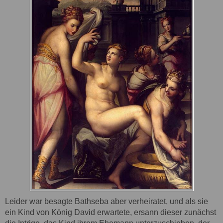
Leider war besagte Bathseba aber verheiratet, und als sie
ein Kind von König David erwartete, ersann dieser zunächst