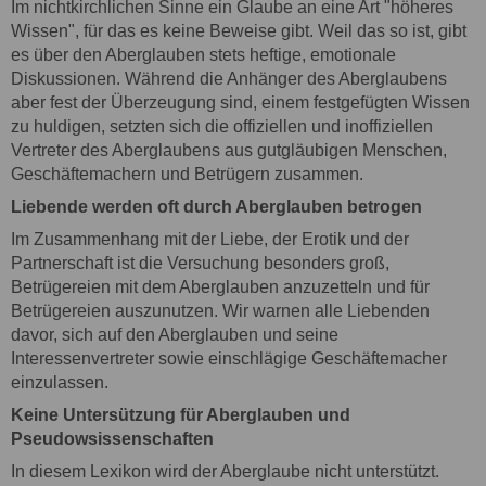
Im nichtkirchlichen Sinne ein Glaube an eine Art "höheres
Wissen", für das es keine Beweise gibt. Weil das so ist, gibt
es über den Aberglauben stets heftige, emotionale
Diskussionen. Während die Anhänger des Aberglaubens
aber fest der Überzeugung sind, einem festgefügten Wissen
zu huldigen, setzten sich die offiziellen und inoffiziellen
Vertreter des Aberglaubens aus gutgläubigen Menschen,
Geschäftemachern und Betrügern zusammen.
Liebende werden oft durch Aberglauben betrogen
Im Zusammenhang mit der Liebe, der Erotik und der
Partnerschaft ist die Versuchung besonders groß,
Betrügereien mit dem Aberglauben anzuzetteln und für
Betrügereien auszunutzen. Wir warnen alle Liebenden
davor, sich auf den Aberglauben und seine
Interessenvertreter sowie einschlägige Geschäftemacher
einzulassen.
Keine Untersützung für Aberglauben und
Pseudowsissenschaften
In diesem Lexikon wird der Aberglaube nicht unterstützt.