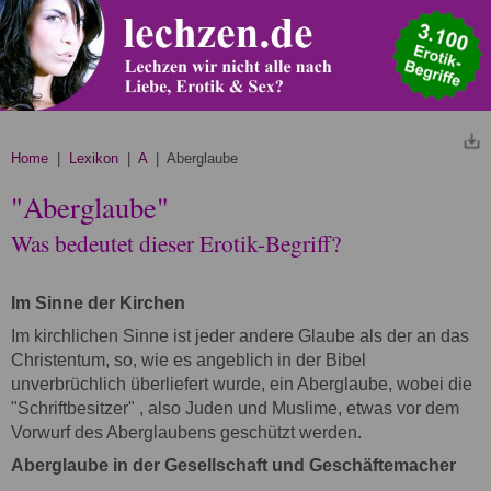
Home
|
Lexikon
|
A
| Aberglaube
"Aberglaube"
Was bedeutet dieser Erotik-Begriff?
Im Sinne der Kirchen
Im kirchlichen Sinne ist jeder andere Glaube als der an das
Christentum, so, wie es angeblich in der Bibel
unverbrüchlich überliefert wurde, ein Aberglaube, wobei die
"Schriftbesitzer" , also Juden und Muslime, etwas vor dem
Vorwurf des Aberglaubens geschützt werden.
Aberglaube in der Gesellschaft und Geschäftemacher