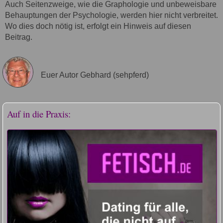
Auch Seitenzweige, wie die Graphologie und unbeweisbare
Behauptungen der Psychologie, werden hier nicht verbreitet.
Wo dies doch nötig ist, erfolgt ein Hinweis auf diesen
Beitrag.
Euer Autor Gebhard (sehpferd)
Auf in die Praxis: